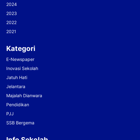
2024
2023
2022
2021
Kategori
E-Newspaper
Inovasi Sekolah
Jatuh Hati
Jelantara
Majalah Dianwara
Pendidikan
PJJ
SSB Bergema
Info Sekolah