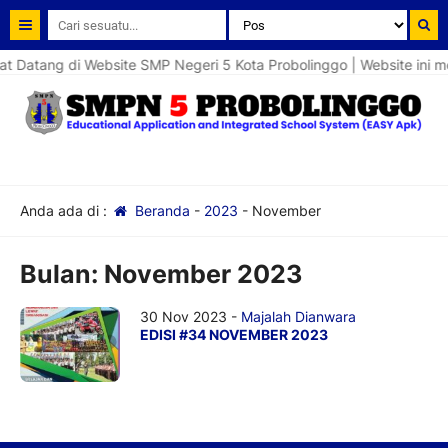
 Datang di Website SMP Negeri 5 Kota Probolinggo | Website ini m
Anda ada di :
Beranda
-
2023
-
November
Bulan:
November 2023
30 Nov 2023 -
Majalah Dianwara
EDISI #34 NOVEMBER 2023