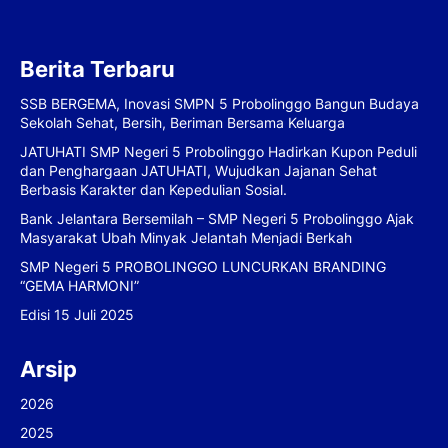
Berita Terbaru
SSB BERGEMA, Inovasi SMPN 5 Probolinggo Bangun Budaya
Sekolah Sehat, Bersih, Beriman Bersama Keluarga
JATUHATI SMP Negeri 5 Probolinggo Hadirkan Kupon Peduli
dan Penghargaan JATUHATI, Wujudkan Jajanan Sehat
Berbasis Karakter dan Kepedulian Sosial.
Bank Jelantara Bersemilah – SMP Negeri 5 Probolinggo Ajak
Masyarakat Ubah Minyak Jelantah Menjadi Berkah
SMP Negeri 5 PROBOLINGGO LUNCURKAN BRANDING
“GEMA HARMONI”
Edisi 15 Juli 2025
Arsip
2026
2025