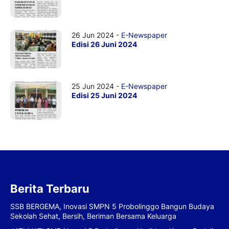
26 Jun 2024 -
E-Newspaper
Edisi 26 Juni 2024
25 Jun 2024 -
E-Newspaper
Edisi 25 Juni 2024
Berita Terbaru
SSB BERGEMA, Inovasi SMPN 5 Probolinggo Bangun Budaya
Sekolah Sehat, Bersih, Beriman Bersama Keluarga