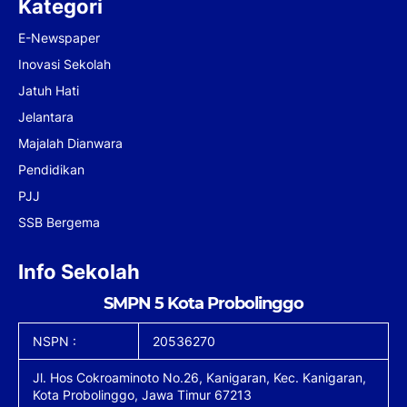
Kategori
E-Newspaper
Inovasi Sekolah
Jatuh Hati
Jelantara
Majalah Dianwara
Pendidikan
PJJ
SSB Bergema
Info Sekolah
SMPN 5 Kota Probolinggo
NSPN :
20536270
Jl. Hos Cokroaminoto No.26, Kanigaran, Kec. Kanigaran,
Kota Probolinggo, Jawa Timur 67213