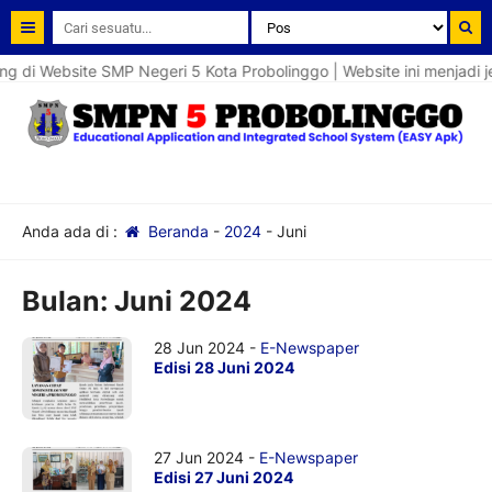
 di Website SMP Negeri 5 Kota Probolinggo | Website ini menjadi 
Anda ada di :
Beranda
-
2024
-
Juni
Bulan:
Juni 2024
28 Jun 2024 -
E-Newspaper
Edisi 28 Juni 2024
27 Jun 2024 -
E-Newspaper
Edisi 27 Juni 2024