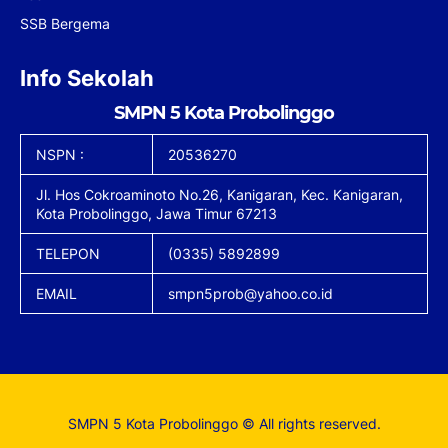
SSB Bergema
Info Sekolah
SMPN 5 Kota Probolinggo
NSPN :
20536270
Jl. Hos Cokroaminoto No.26, Kanigaran, Kec. Kanigaran,
Kota Probolinggo, Jawa Timur 67213
TELEPON
(0335) 5892899
EMAIL
smpn5prob@yahoo.co.id
SMPN 5 Kota Probolinggo © All rights reserved.