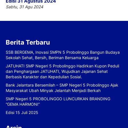
Edisi 31 Agustus 2024
Sabtu, 31 Agu 2024
Berita Terbaru
SSB BERGEMA, Inovasi SMPN 5 Probolinggo Bangun Budaya
Sekolah Sehat, Bersih, Beriman Bersama Keluarga
JATUHATI SMP Negeri 5 Probolinggo Hadirkan Kupon Peduli
dan Penghargaan JATUHATI, Wujudkan Jajanan Sehat
Berbasis Karakter dan Kepedulian Sosial.
Bank Jelantara Bersemilah – SMP Negeri 5 Probolinggo Ajak
Masyarakat Ubah Minyak Jelantah Menjadi Berkah
SMP Negeri 5 PROBOLINGGO LUNCURKAN BRANDING
“GEMA HARMONI”
Edisi 15 Juli 2025