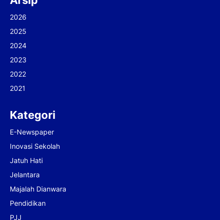
Arsip
2026
2025
2024
2023
2022
2021
Kategori
E-Newspaper
Inovasi Sekolah
Jatuh Hati
Jelantara
Majalah Dianwara
Pendidikan
PJJ