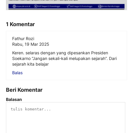
1 Komentar
Fathur Rozi
Rabu, 19 Mar 2025
Keren. selaras dengan yang dipesankan Presiden
Soekarno “Jangan sekali-kali melupakan sejarah”. Dari
sejarah kita belajar
Balas
Beri Komentar
Balasan