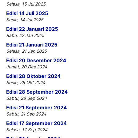
Selasa, 15 Jul 2025
Edisi 14 Juli 2025
Senin, 14 Jul 2025
Edisi 22 Januari 2025
Rabu, 22 Jan 2025
Edisi 21 Januari 2025
Selasa, 21 Jan 2025
Edisi 20 Desember 2024
Jumat, 20 Des 2024
Edisi 28 Oktober 2024
Senin, 28 Okt 2024
Edisi 28 September 2024
Sabtu, 28 Sep 2024
Edisi 21 September 2024
Sabtu, 21 Sep 2024
Edisi 17 September 2024
Selasa, 17 Sep 2024