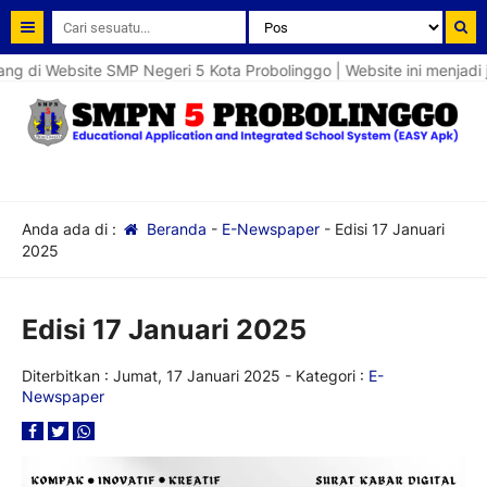
 di Website SMP Negeri 5 Kota Probolinggo | Website ini menjadi j
Anda ada di :
Beranda
-
E-Newspaper
-
Edisi 17 Januari
2025
Edisi 17 Januari 2025
Diterbitkan :
Jumat, 17 Januari 2025
- Kategori :
E-
Newspaper