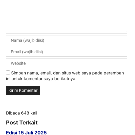
Simpan nama, email, dan situs web saya pada peramban
ini untuk komentar saya berikutnya.
Dibaca 648 kali
Post Terkait
Edisi 15 Juli 2025