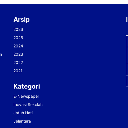
Arsip
2026
2025
2024
n
2023
2022
2021
Kategori
E-Newspaper
Inovasi Sekolah
Jatuh Hati
Jelantara