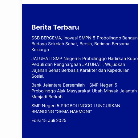
Berita Terbaru
SSB BERGEMA, Inovasi SMPN 5 Probolinggo Bangun
Budaya Sekolah Sehat, Bersih, Beriman Bersama
Keluarga
JATUHATI SMP Negeri 5 Probolinggo Hadirkan Kupo
Peduli dan Penghargaan JATUHATI, Wujudkan
Jajanan Sehat Berbasis Karakter dan Kepedulian
Sosial.
Bank Jelantara Bersemilah – SMP Negeri 5
Probolinggo Ajak Masyarakat Ubah Minyak Jelantah
Menjadi Berkah
SMP Negeri 5 PROBOLINGGO LUNCURKAN
BRANDING “GEMA HARMONI”
Edisi 15 Juli 2025