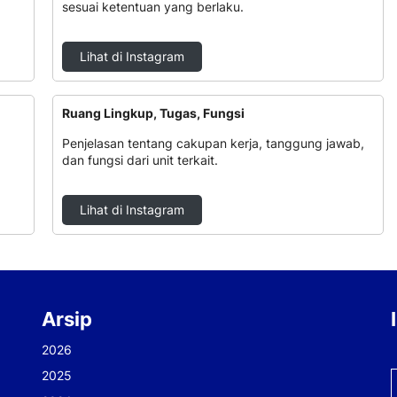
sesuai ketentuan yang berlaku.
Lihat di Instagram
Ruang Lingkup, Tugas, Fungsi
Penjelasan tentang cakupan kerja, tanggung jawab,
dan fungsi dari unit terkait.
Lihat di Instagram
Arsip
2026
2025