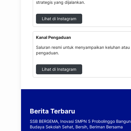
strategis yang dijalankan.
Lihat di Instagram
Kanal Pengaduan
Saluran resmi untuk menyampaikan keluhan atau
pengaduan.
Lihat di Instagram
Berita Terbaru
SSB BERGEMA, Inovasi SMPN 5 Probolinggo Bangun
Budaya Sekolah Sehat, Bersih, Beriman Bersama