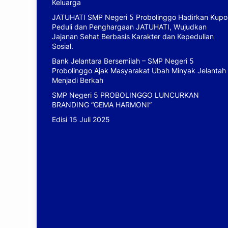
Keluarga
JATUHATI SMP Negeri 5 Probolinggo Hadirkan Kupo
Peduli dan Penghargaan JATUHATI, Wujudkan
Jajanan Sehat Berbasis Karakter dan Kepedulian
Sosial.
Bank Jelantara Bersemilah – SMP Negeri 5
Probolinggo Ajak Masyarakat Ubah Minyak Jelantah
Menjadi Berkah
SMP Negeri 5 PROBOLINGGO LUNCURKAN
BRANDING “GEMA HARMONI”
Edisi 15 Juli 2025