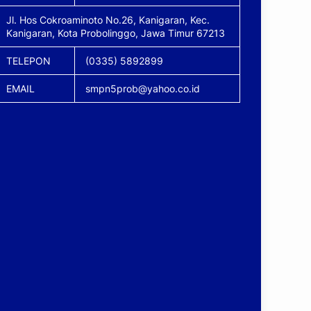
Jl. Hos Cokroaminoto No.26, Kanigaran, Kec.
Kanigaran, Kota Probolinggo, Jawa Timur 67213
TELEPON
(0335) 5892899
EMAIL
smpn5prob@yahoo.co.id