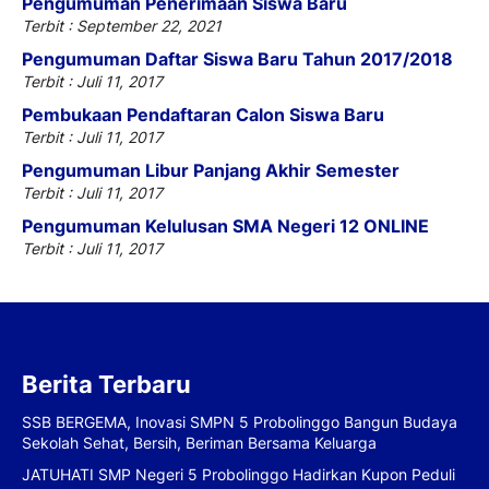
Pengumuman Penerimaan Siswa Baru
Terbit : September 22, 2021
Pengumuman Daftar Siswa Baru Tahun 2017/2018
Terbit : Juli 11, 2017
Pembukaan Pendaftaran Calon Siswa Baru
Terbit : Juli 11, 2017
Pengumuman Libur Panjang Akhir Semester
Terbit : Juli 11, 2017
Pengumuman Kelulusan SMA Negeri 12 ONLINE
Terbit : Juli 11, 2017
Berita Terbaru
SSB BERGEMA, Inovasi SMPN 5 Probolinggo Bangun Budaya
Sekolah Sehat, Bersih, Beriman Bersama Keluarga
JATUHATI SMP Negeri 5 Probolinggo Hadirkan Kupon Peduli