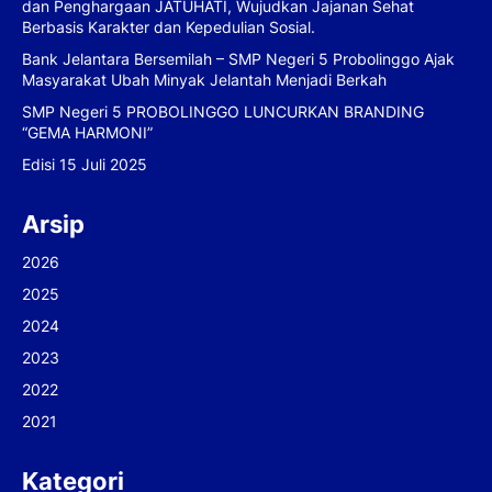
dan Penghargaan JATUHATI, Wujudkan Jajanan Sehat
Berbasis Karakter dan Kepedulian Sosial.
Bank Jelantara Bersemilah – SMP Negeri 5 Probolinggo Ajak
Masyarakat Ubah Minyak Jelantah Menjadi Berkah
SMP Negeri 5 PROBOLINGGO LUNCURKAN BRANDING
“GEMA HARMONI”
Edisi 15 Juli 2025
Arsip
2026
2025
2024
2023
2022
2021
Kategori