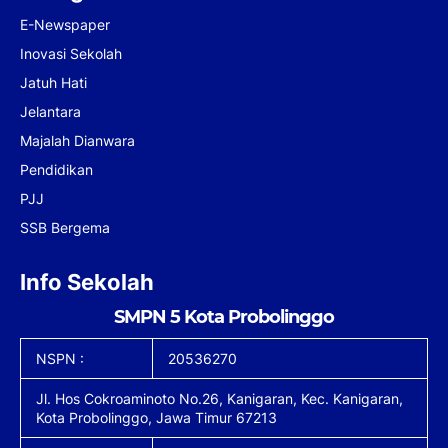
E-Newspaper
Inovasi Sekolah
Jatuh Hati
Jelantara
Majalah Dianwara
Pendidikan
PJJ
SSB Bergema
Info Sekolah
SMPN 5 Kota Probolinggo
NSPN :
20536270
Jl. Hos Cokroaminoto No.26, Kanigaran, Kec. Kanigaran,
Kota Probolinggo, Jawa Timur 67213