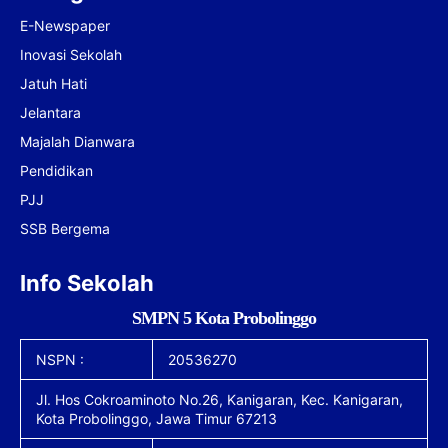
E-Newspaper
Inovasi Sekolah
Jatuh Hati
Jelantara
Majalah Dianwara
Pendidikan
PJJ
SSB Bergema
Info Sekolah
SMPN 5 Kota Probolinggo
NSPN :
20536270
Jl. Hos Cokroaminoto No.26, Kanigaran, Kec. Kanigaran,
Kota Probolinggo, Jawa Timur 67213