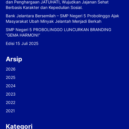
dan Penghargaan JATUHATI, Wujudkan Jajanan Sehat
Berbasis Karakter dan Kepedulian Sosial.
Bank Jelantara Bersemilah – SMP Negeri 5 Probolinggo Ajak
Masyarakat Ubah Minyak Jelantah Menjadi Berkah
SMP Negeri 5 PROBOLINGGO LUNCURKAN BRANDING
“GEMA HARMONI”
Edisi 15 Juli 2025
Arsip
2026
2025
2024
2023
2022
2021
Kategori