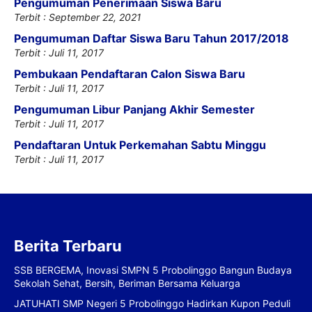
Pengumuman Penerimaan Siswa Baru
Terbit : September 22, 2021
Pengumuman Daftar Siswa Baru Tahun 2017/2018
Terbit : Juli 11, 2017
Pembukaan Pendaftaran Calon Siswa Baru
Terbit : Juli 11, 2017
Pengumuman Libur Panjang Akhir Semester
Terbit : Juli 11, 2017
Pendaftaran Untuk Perkemahan Sabtu Minggu
Terbit : Juli 11, 2017
Berita Terbaru
SSB BERGEMA, Inovasi SMPN 5 Probolinggo Bangun Budaya
Sekolah Sehat, Bersih, Beriman Bersama Keluarga
JATUHATI SMP Negeri 5 Probolinggo Hadirkan Kupon Peduli