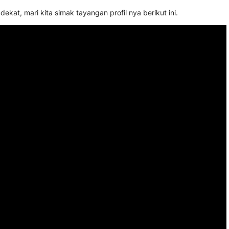
kat, mari kita simak tayangan profil nya berikut ini.