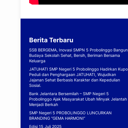
Berita Terbaru
SSB BERGEMA, Inovasi SMPN 5 Probolinggo Bangun
Budaya Sekolah Sehat, Bersih, Beriman Bersama
Keluarga
JATUHATI SMP Negeri 5 Probolinggo Hadirkan Kupo
Peduli dan Penghargaan JATUHATI, Wujudkan
Jajanan Sehat Berbasis Karakter dan Kepedulian
Sosial.
Bank Jelantara Bersemilah – SMP Negeri 5
Probolinggo Ajak Masyarakat Ubah Minyak Jelantah
Menjadi Berkah
SMP Negeri 5 PROBOLINGGO LUNCURKAN
BRANDING “GEMA HARMONI”
Edisi 15 Juli 2025