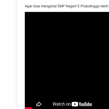
Agar bisa mengenal SMP Negeri 5 Probolinggo lebih de