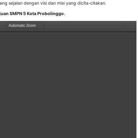
 sejalan dengan visi dan misi yang dicita-citakan.
Tujuan SMPN 5 Kota Probolinggo.