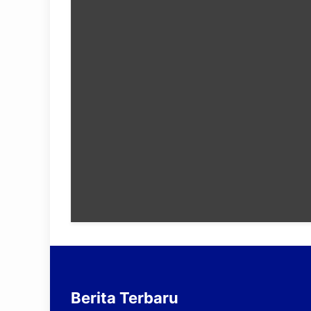
Berita Terbaru