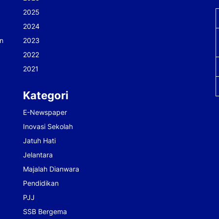
2025
2024
n
2023
2022
2021
Kategori
E-Newspaper
Inovasi Sekolah
Jatuh Hati
Jelantara
Majalah Dianwara
Pendidikan
PJJ
SSB Bergema