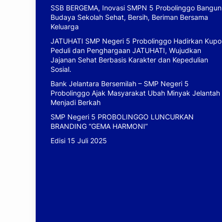
SSB BERGEMA, Inovasi SMPN 5 Probolinggo Bangun
Budaya Sekolah Sehat, Bersih, Beriman Bersama
Keluarga
JATUHATI SMP Negeri 5 Probolinggo Hadirkan Kupo
Peduli dan Penghargaan JATUHATI, Wujudkan
Jajanan Sehat Berbasis Karakter dan Kepedulian
Sosial.
Bank Jelantara Bersemilah – SMP Negeri 5
Probolinggo Ajak Masyarakat Ubah Minyak Jelantah
Menjadi Berkah
SMP Negeri 5 PROBOLINGGO LUNCURKAN
BRANDING “GEMA HARMONI”
Edisi 15 Juli 2025