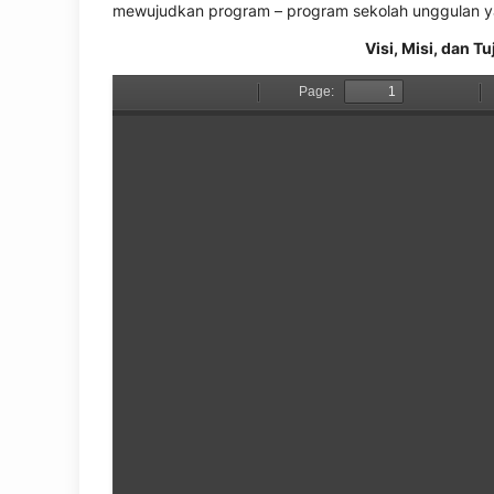
mewujudkan program – program sekolah unggulan yang
Visi, Misi, dan 