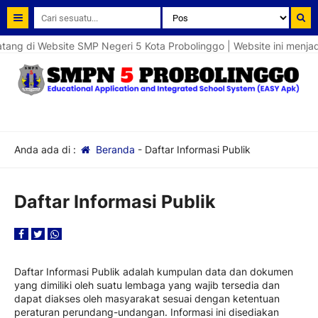
ng di Website SMP Negeri 5 Kota Probolinggo | Website ini menjad
Anda ada di :
Beranda
-
Daftar Informasi Publik
Daftar Informasi Publik
Daftar Informasi Publik adalah kumpulan data dan dokumen
yang dimiliki oleh suatu lembaga yang wajib tersedia dan
dapat diakses oleh masyarakat sesuai dengan ketentuan
peraturan perundang-undangan. Informasi ini disediakan