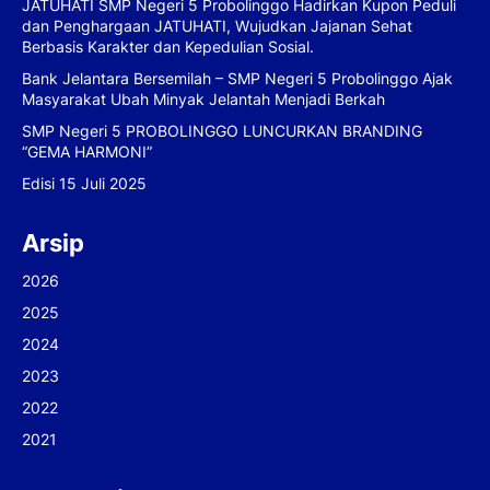
JATUHATI SMP Negeri 5 Probolinggo Hadirkan Kupon Peduli
dan Penghargaan JATUHATI, Wujudkan Jajanan Sehat
Berbasis Karakter dan Kepedulian Sosial.
Bank Jelantara Bersemilah – SMP Negeri 5 Probolinggo Ajak
Masyarakat Ubah Minyak Jelantah Menjadi Berkah
SMP Negeri 5 PROBOLINGGO LUNCURKAN BRANDING
“GEMA HARMONI”
Edisi 15 Juli 2025
Arsip
2026
2025
2024
2023
2022
2021