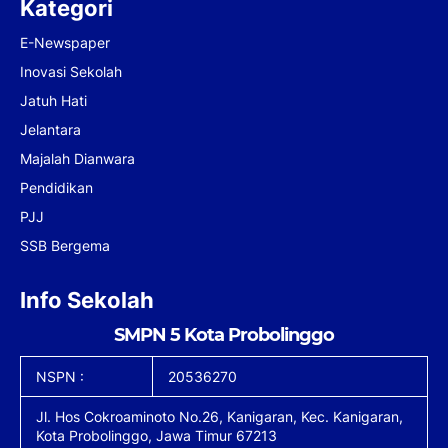
Kategori
E-Newspaper
Inovasi Sekolah
Jatuh Hati
Jelantara
Majalah Dianwara
Pendidikan
PJJ
SSB Bergema
Info Sekolah
SMPN 5 Kota Probolinggo
NSPN :
20536270
Jl. Hos Cokroaminoto No.26, Kanigaran, Kec. Kanigaran,
Kota Probolinggo, Jawa Timur 67213