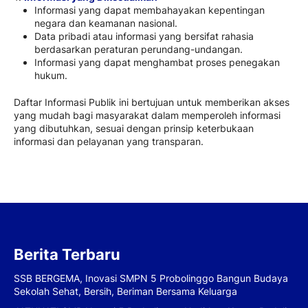
Informasi yang dapat membahayakan kepentingan
negara dan keamanan nasional.
Data pribadi atau informasi yang bersifat rahasia
berdasarkan peraturan perundang-undangan.
Informasi yang dapat menghambat proses penegakan
hukum.
Daftar Informasi Publik ini bertujuan untuk memberikan akses
yang mudah bagi masyarakat dalam memperoleh informasi
yang dibutuhkan, sesuai dengan prinsip keterbukaan
informasi dan pelayanan yang transparan.
Berita Terbaru
SSB BERGEMA, Inovasi SMPN 5 Probolinggo Bangun Budaya
Sekolah Sehat, Bersih, Beriman Bersama Keluarga