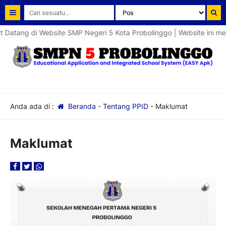
Datang di Website SMP Negeri 5 Kota Probolinggo | Website ini me
Anda ada di :
Beranda
-
Tentang PPID
-
Maklumat
Maklumat