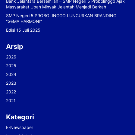
Bank Jelantara Bersemilah – SMP Negeri 5 Probolinggo Ajak
Masyarakat Ubah Minyak Jelantah Menjadi Berkah
SMP Negeri 5 PROBOLINGGO LUNCURKAN BRANDING
“GEMA HARMONI”
Edisi 15 Juli 2025
Arsip
2026
2025
2024
2023
2022
2021
Kategori
E-Newspaper