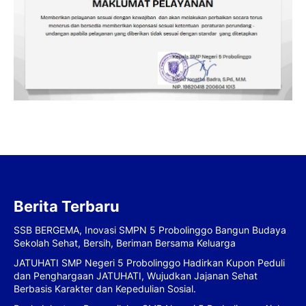
Berita Terbaru
SSB BERGEMA, Inovasi SMPN 5 Probolinggo Bangun Budaya
Sekolah Sehat, Bersih, Beriman Bersama Keluarga
JATUHATI SMP Negeri 5 Probolinggo Hadirkan Kupon Peduli
dan Penghargaan JATUHATI, Wujudkan Jajanan Sehat
Berbasis Karakter dan Kepedulian Sosial.