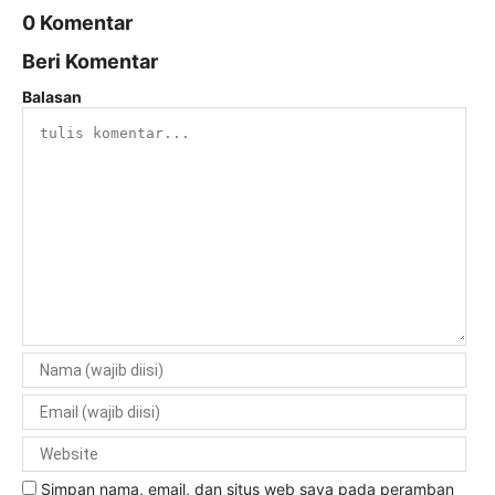
0 Komentar
Beri Komentar
Balasan
Simpan nama, email, dan situs web saya pada peramban