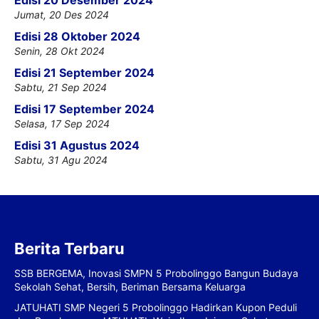
Edisi 20 Desember 2024
Jumat, 20 Des 2024
Edisi 28 Oktober 2024
Senin, 28 Okt 2024
Edisi 21 September 2024
Sabtu, 21 Sep 2024
Edisi 17 September 2024
Selasa, 17 Sep 2024
Edisi 31 Agustus 2024
Sabtu, 31 Agu 2024
Berita Terbaru
SSB BERGEMA, Inovasi SMPN 5 Probolinggo Bangun Budaya
Sekolah Sehat, Bersih, Beriman Bersama Keluarga
JATUHATI SMP Negeri 5 Probolinggo Hadirkan Kupon Peduli