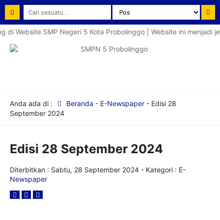
di Website SMP Negeri 5 Kota Probolinggo | Website ini menjadi je
Anda ada di :
Beranda
-
E-Newspaper
-
Edisi 28
September 2024
Edisi 28 September 2024
Diterbitkan :
Sabtu, 28 September 2024
- Kategori :
E-
Newspaper