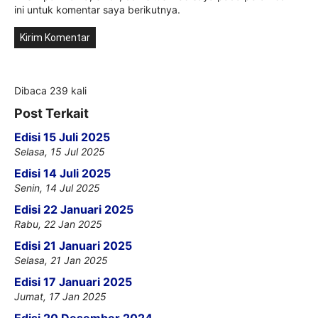
ini untuk komentar saya berikutnya.
Dibaca 239 kali
Post Terkait
Edisi 15 Juli 2025
Selasa, 15 Jul 2025
Edisi 14 Juli 2025
Senin, 14 Jul 2025
Edisi 22 Januari 2025
Rabu, 22 Jan 2025
Edisi 21 Januari 2025
Selasa, 21 Jan 2025
Edisi 17 Januari 2025
Jumat, 17 Jan 2025