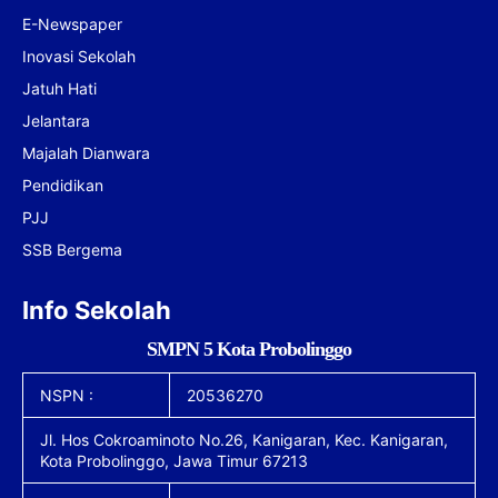
E-Newspaper
Inovasi Sekolah
Jatuh Hati
Jelantara
Majalah Dianwara
Pendidikan
PJJ
SSB Bergema
Info Sekolah
SMPN 5 Kota Probolinggo
NSPN :
20536270
Jl. Hos Cokroaminoto No.26, Kanigaran, Kec. Kanigaran,
Kota Probolinggo, Jawa Timur 67213