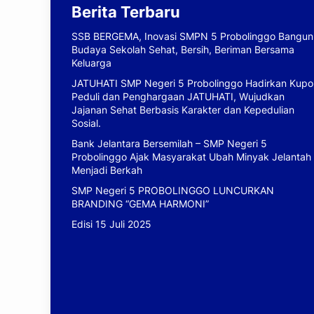
Berita Terbaru
SSB BERGEMA, Inovasi SMPN 5 Probolinggo Bangun
Budaya Sekolah Sehat, Bersih, Beriman Bersama
Keluarga
JATUHATI SMP Negeri 5 Probolinggo Hadirkan Kupo
Peduli dan Penghargaan JATUHATI, Wujudkan
Jajanan Sehat Berbasis Karakter dan Kepedulian
Sosial.
Bank Jelantara Bersemilah – SMP Negeri 5
Probolinggo Ajak Masyarakat Ubah Minyak Jelantah
Menjadi Berkah
SMP Negeri 5 PROBOLINGGO LUNCURKAN
BRANDING “GEMA HARMONI”
Edisi 15 Juli 2025