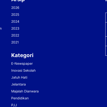
2026
2025
2024
n
2023
2022
2021
Kategori
E-Newspaper
Inovasi Sekolah
Jatuh Hati
Jelantara
Majalah Dianwara
Pendidikan
PJJ