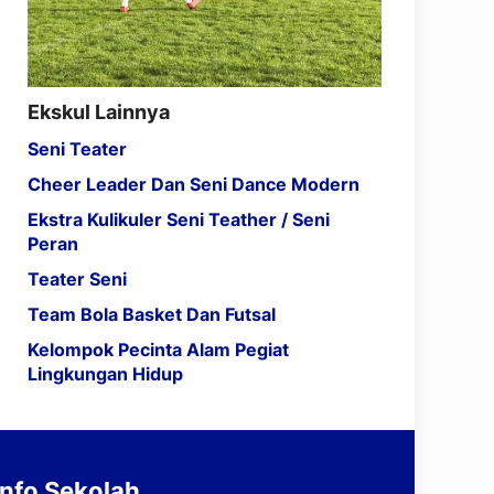
Ekskul Lainnya
Seni Teater
Cheer Leader Dan Seni Dance Modern
Ekstra Kulikuler Seni Teather / Seni
Peran
Teater Seni
Team Bola Basket Dan Futsal
Kelompok Pecinta Alam Pegiat
Lingkungan Hidup
Info Sekolah