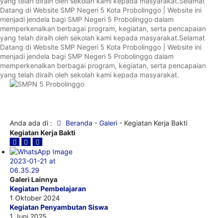
yang telah diraih oleh sekolah kami kepada masyarakat.
Selamat
Datang di Website SMP Negeri 5 Kota Probolinggo | Website ini
menjadi jendela bagi SMP Negeri 5 Probolinggo dalam
memperkenalkan berbagai program, kegiatan, serta pencapaian
yang telah diraih oleh sekolah kami kepada masyarakat.
Selamat
Datang di Website SMP Negeri 5 Kota Probolinggo | Website ini
menjadi jendela bagi SMP Negeri 5 Probolinggo dalam
memperkenalkan berbagai program, kegiatan, serta pencapaian
yang telah diraih oleh sekolah kami kepada masyarakat.
Anda ada di :
Beranda
-
Galeri
-
Kegiatan Kerja Bakti
Kegiatan Kerja Bakti
Galeri Lainnya
Kegiatan Pembelajaran
1 Oktober 2024
Kegiatan Penyambutan Siswa
1 Juni 2025