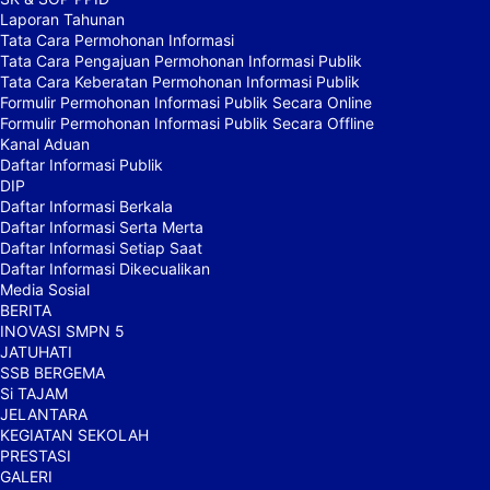
Laporan Tahunan
Tata Cara Permohonan Informasi
Tata Cara Pengajuan Permohonan Informasi Publik
Tata Cara Keberatan Permohonan Informasi Publik
Formulir Permohonan Informasi Publik Secara Online
Formulir Permohonan Informasi Publik Secara Offline
Kanal Aduan
Daftar Informasi Publik
DIP
Daftar Informasi Berkala
Daftar Informasi Serta Merta
Daftar Informasi Setiap Saat
Daftar Informasi Dikecualikan
Media Sosial
BERITA
INOVASI SMPN 5
JATUHATI
SSB BERGEMA
Si TAJAM
JELANTARA
KEGIATAN SEKOLAH
PRESTASI
GALERI