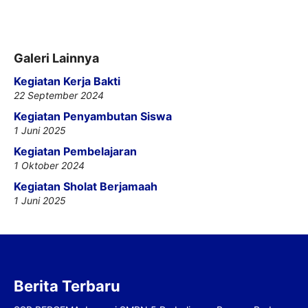
Galeri Lainnya
Kegiatan Kerja Bakti
22 September 2024
Kegiatan Penyambutan Siswa
1 Juni 2025
Kegiatan Pembelajaran
1 Oktober 2024
Kegiatan Sholat Berjamaah
1 Juni 2025
Berita Terbaru