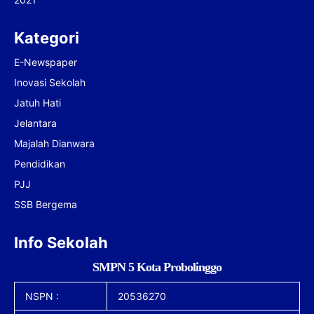
Kategori
E-Newspaper
Inovasi Sekolah
Jatuh Hati
Jelantara
Majalah Dianwara
Pendidikan
PJJ
SSB Bergema
Info Sekolah
SMPN 5 Kota Probolinggo
NSPN :
20536270