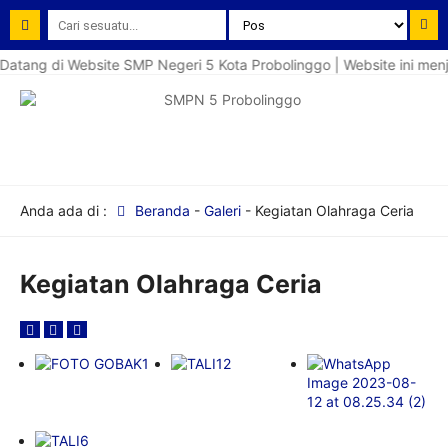
atang di Website SMP Negeri 5 Kota Probolinggo | Website ini menj
Anda ada di :
Beranda
-
Galeri
-
Kegiatan Olahraga Ceria
Kegiatan Olahraga Ceria